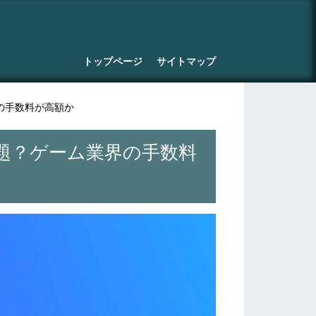
トップページ
サイトマップ
業界の手数料が高額か
いう問題？ゲーム業界の手数料