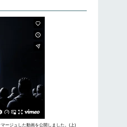
」をオマージュした動画を公開しました。(上)