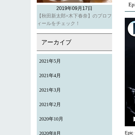
E
2019年09月17日
【秋田新太郎×木下春奈】のプロフ
ィールをチェック！
アーカイブ
2021年5月
2021年4月
2021年3月
2021年2月
2020年10月
Ep
2020年8月