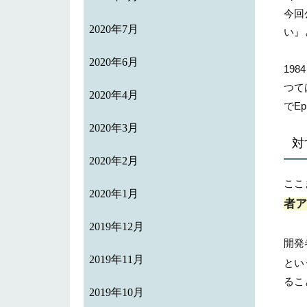
今回
2020年7月
い』
2020年6月
19
つて
2020年4月
でE
2020年3月
対
2020年2月
ここ
2020年1月
者ア
2019年12月
開発
2019年11月
とい
るこ
2019年10月