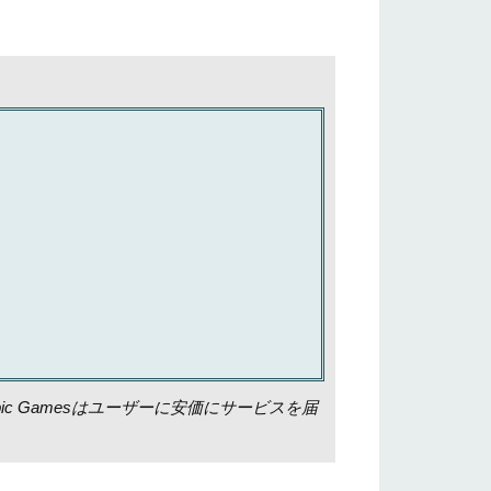
ic Gamesはユーザーに安価にサービスを届