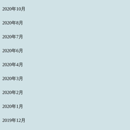
2020年10月
2020年8月
2020年7月
2020年6月
2020年4月
2020年3月
2020年2月
2020年1月
2019年12月