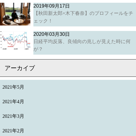
2019年09月17日
【秋田新太郎×木下春奈】のプロフィールをチ
ェック！
2020年03月30日
日経平均反落、良傾向の兆しが見えた時に何
が？
アーカイブ
2021年5月
2021年4月
2021年3月
2021年2月