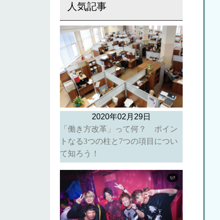
人気記事
2020年02月29日
「働き方改革」って何？ ポイン
トなる3つの柱と7つの項目につい
て知ろう！