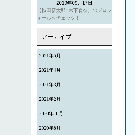
2019年09月17日
【秋田新太郎×木下春奈】のプロフ
ィールをチェック！
アーカイブ
2021年5月
2021年4月
2021年3月
2021年2月
2020年10月
2020年8月