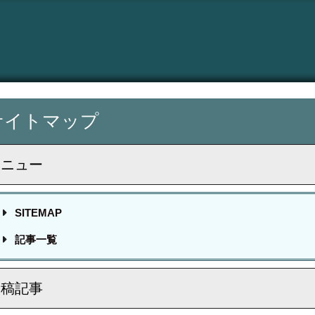
サイトマップ
メニュー
SITEMAP
記事一覧
投稿記事