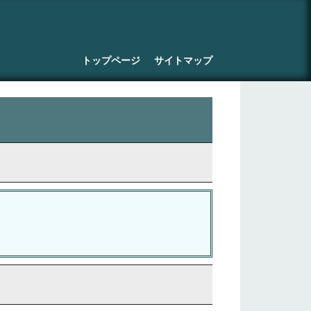
トップページ
サイトマップ