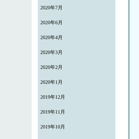
2020年7月
2020年6月
2020年4月
2020年3月
2020年2月
2020年1月
2019年12月
2019年11月
2019年10月