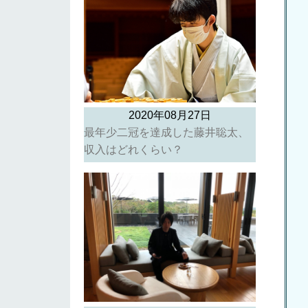
2020年08月27日
最年少二冠を達成した藤井聡太、
収入はどれくらい？