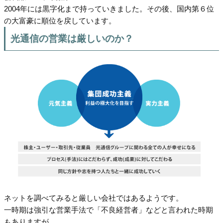
2004年には黒字化まで持っていきました。その後、国内第６位
の大富豪に順位を戻しています。
光通信の営業は厳しいのか？
ネットを調べてみると厳しい会社ではあるようです。
一時期は強引な営業手法で「不良経営者」などと言われた時期
もありますが、