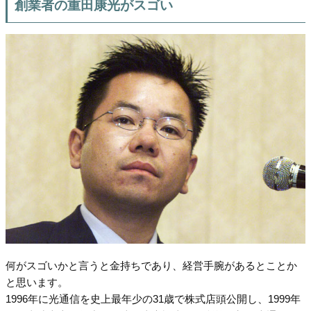
創業者の重田康光がスゴい
何がスゴいかと言うと金持ちであり、経営手腕があるとことか
と思います。
1996年に光通信を史上最年少の31歳で株式店頭公開し、1999年