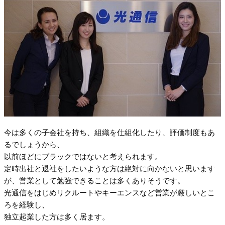
今は多くの子会社を持ち、組織を仕組化したり、評価制度もあ
るでしょうから、
以前ほどにブラックではないと考えられます。
定時出社と退社をしたいような方は絶対に向かないと思います
が、営業として勉強できることは多くありそうです。
光通信をはじめリクルートやキーエンスなど営業が厳しいとこ
ろを経験し、
独立起業した方は多く居ます。