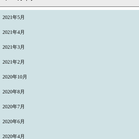
2021年5月
2021年4月
2021年3月
2021年2月
2020年10月
2020年8月
2020年7月
2020年6月
2020年4月