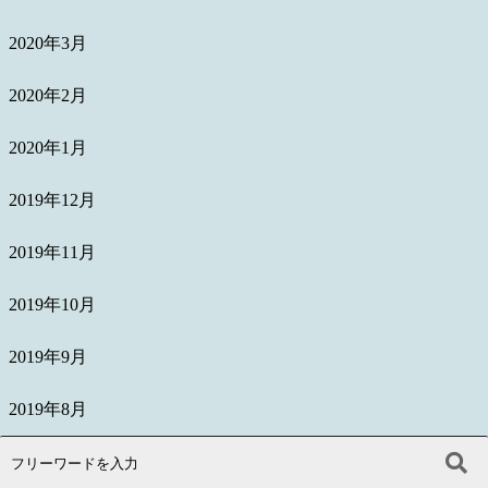
2020年3月
2020年2月
2020年1月
2019年12月
2019年11月
2019年10月
2019年9月
2019年8月