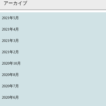
アーカイブ
2021年5月
2021年4月
2021年3月
2021年2月
2020年10月
2020年8月
2020年7月
2020年6月