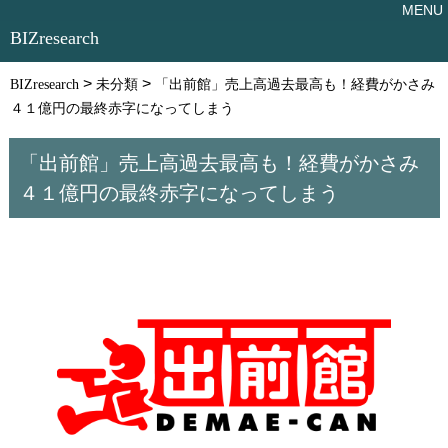
BIZresearch
>
>
BIZresearch
未分類
「出前館」売上高過去最高も！経費がかさみ
４１億円の最終赤字になってしまう
「出前館」売上高過去最高も！経費がかさみ
４１億円の最終赤字になってしまう