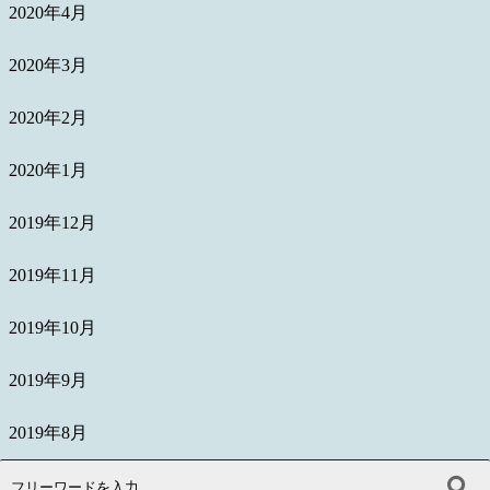
2020年4月
2020年3月
2020年2月
2020年1月
2019年12月
2019年11月
2019年10月
2019年9月
2019年8月