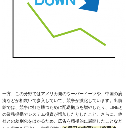
一方、この分野ではアメリカ発のウーバーイーツや、中国の滴
滴などが相次いで参入していて、競争が激化しています。出前
館では、競争に打ち勝つために配送拠点を増やしたり、LINEと
の業務提携でシステム投資が増加したりしたこと、さらに、他
社との差別化をはかるため、広告を積極的に展開したことなど