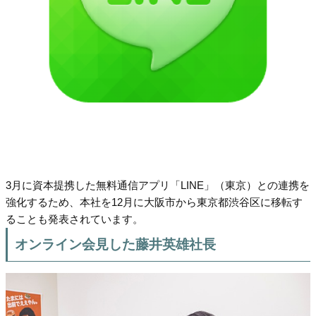
3月に資本提携した無料通信アプリ「LINE」（東京）との連携を
強化するため、本社を12月に大阪市から東京都渋谷区に移転す
ることも発表されています。
オンライン会見した藤井英雄社長