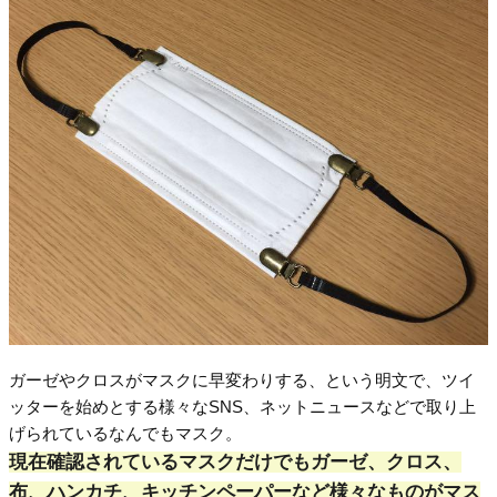
ガーゼやクロスがマスクに早変わりする、という明文で、ツイ
ッターを始めとする様々なSNS、ネットニュースなどで取り上
げられているなんでもマスク。
現在確認されているマスクだけでもガーゼ、クロス、
布、ハンカチ、キッチンペーパーなど様々なものがマス