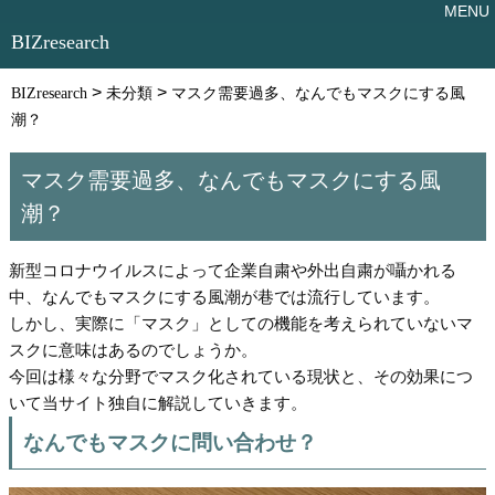
BIZresearch
>
>
BIZresearch
未分類
マスク需要過多、なんでもマスクにする風
潮？
マスク需要過多、なんでもマスクにする風
潮？
新型コロナウイルスによって企業自粛や外出自粛が囁かれる
中、なんでもマスクにする風潮が巷では流行しています。
しかし、実際に「マスク」としての機能を考えられていないマ
スクに意味はあるのでしょうか。
今回は様々な分野でマスク化されている現状と、その効果につ
いて当サイト独自に解説していきます。
なんでもマスクに問い合わせ？