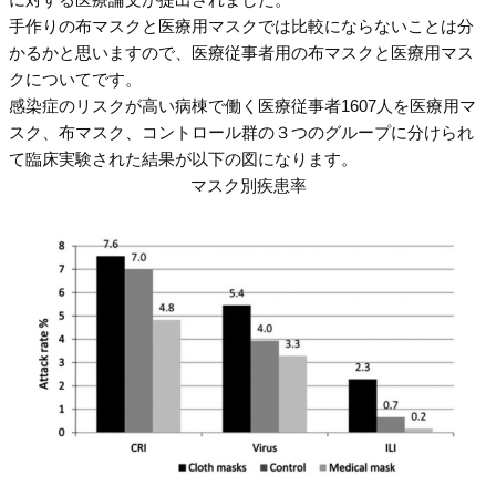
手作りの布マスクと医療用マスクでは比較にならないことは分
かるかと思いますので、医療従事者用の布マスクと医療用マス
クについてです。
感染症のリスクが高い病棟で働く医療従事者1607人を医療用マ
スク、布マスク、コントロール群の３つのグループに分けられ
て臨床実験された結果が以下の図になります。
マスク別疾患率