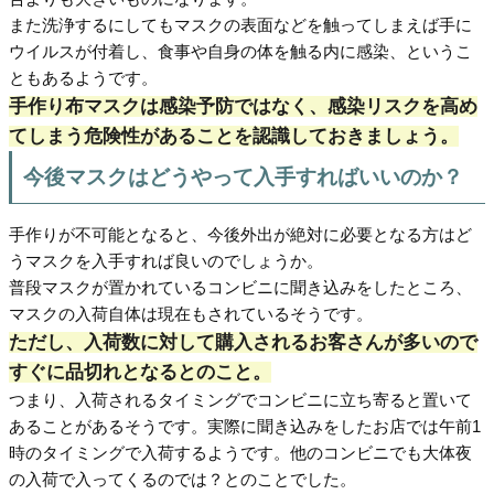
また洗浄するにしてもマスクの表面などを触ってしまえば手に
ウイルスが付着し、食事や自身の体を触る内に感染、というこ
ともあるようです。
手作り布マスクは感染予防ではなく、感染リスクを高め
てしまう危険性があることを認識しておきましょう。
今後マスクはどうやって入手すればいいのか？
手作りが不可能となると、今後外出が絶対に必要となる方はど
うマスクを入手すれば良いのでしょうか。
普段マスクが置かれているコンビニに聞き込みをしたところ、
マスクの入荷自体は現在もされているそうです。
ただし、入荷数に対して購入されるお客さんが多いので
すぐに品切れとなるとのこと。
つまり、入荷されるタイミングでコンビニに立ち寄ると置いて
あることがあるそうです。実際に聞き込みをしたお店では午前1
時のタイミングで入荷するようです。他のコンビニでも大体夜
の入荷で入ってくるのでは？とのことでした。