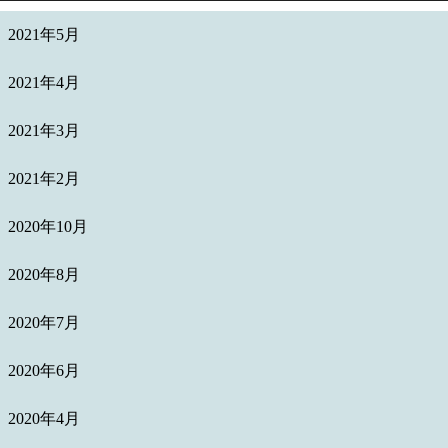
2021年5月
2021年4月
2021年3月
2021年2月
2020年10月
2020年8月
2020年7月
2020年6月
2020年4月