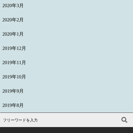
2020年3月
2020年2月
2020年1月
2019年12月
2019年11月
2019年10月
2019年9月
2019年8月